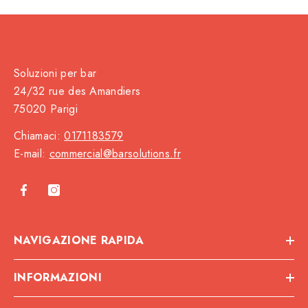
Soluzioni per bar
24/32 rue des Amandiers
75020 Parigi
Chiamaci:
0171183579
E-mail:
commercial@barsolutions.fr
NAVIGAZIONE RAPIDA
INFORMAZIONI