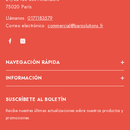
75020 París
Llámanos:
0171183579
Correo electrónico:
commercial@barsolutions.fr
NAVEGACIÓN RÁPIDA
INFORMACIÓN
SUSCRÍBETE AL BOLETÍN
Recibe nuestras últimas actualizaciones sobre nuestros productos y
promociones.