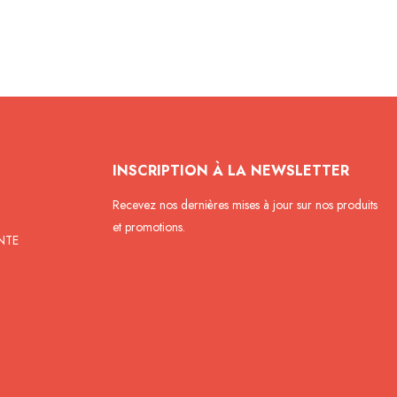
INSCRIPTION À LA NEWSLETTER
Recevez nos dernières mises à jour sur nos produits
et promotions.
NTE