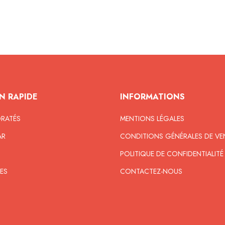
N RAPIDE
INFORMATIONS
DRATÉS
MENTIONS LÉGALES
AR
CONDITIONS GÉNÉRALES DE VE
POLITIQUE DE CONFIDENTIALITÉ
ES
CONTACTEZ-NOUS