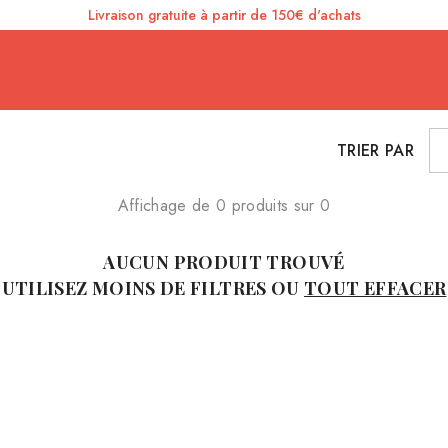
Livraison gratuite à partir de 150€ d'achats
TRIER PAR
Affichage de 0 produits sur 0
AUCUN PRODUIT TROUVÉ
UTILISEZ MOINS DE FILTRES OU
TOUT EFFACER