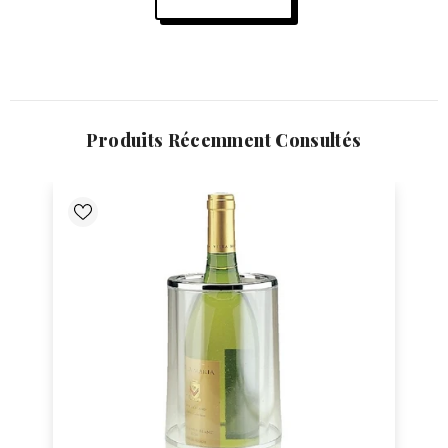
Produits Récemment Consultés