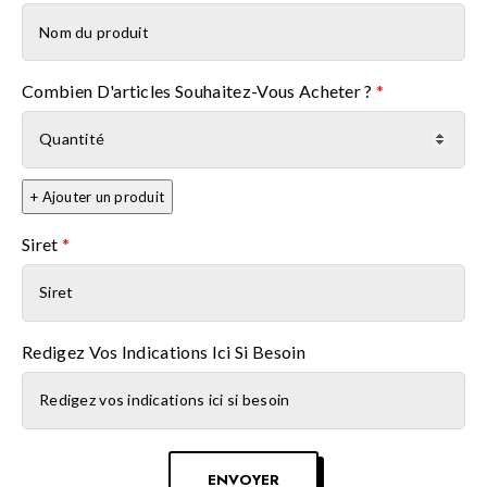
Nom du produit
Combien D'articles Souhaitez-Vous Acheter ?
*
+ Ajouter un produit
Siret
*
Redigez Vos Indications Ici Si Besoin
ENVOYER