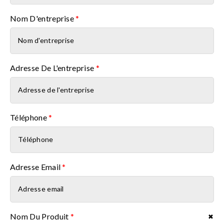
Nom D'entreprise
*
Adresse De L'entreprise
*
Téléphone
*
Adresse Email
*
Nom Du Produit
*
✖