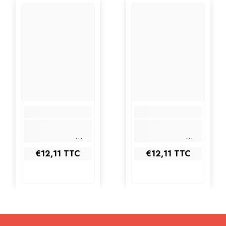
€12,11
TTC
€12,11
TTC