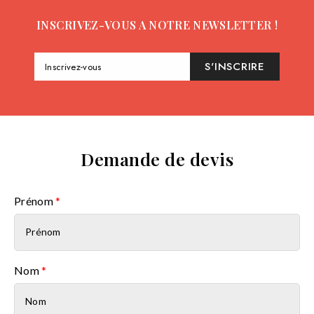
INSCRIVEZ-VOUS A NOTRE NEWSLETTER !
S'INSCRIRE
Inscrivez-vous
Demande de devis
Prénom
*
Nom
*