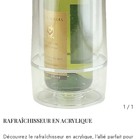
1
/
1
RAFRAÎCHISSEUR EN ACRYLIQUE
Découvrez le rafraîchisseur en acrylique, l'allié parfait pour