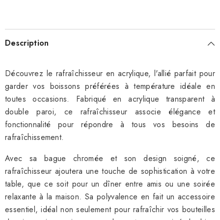
Description
Découvrez le rafraîchisseur en acrylique, l'allié parfait pour
garder vos boissons préférées à température idéale en
toutes occasions. Fabriqué en acrylique transparent à
double paroi, ce rafraîchisseur associe élégance et
fonctionnalité pour répondre à tous vos besoins de
rafraîchissement.
Avec sa bague chromée et son design soigné, ce
rafraîchisseur ajoutera une touche de sophistication à votre
table, que ce soit pour un dîner entre amis ou une soirée
relaxante à la maison. Sa polyvalence en fait un accessoire
essentiel, idéal non seulement pour rafraîchir vos bouteilles