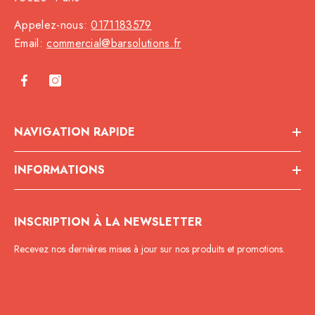
Appelez-nous:
0171183579
Email:
commercial@barsolutions.fr
NAVIGATION RAPIDE
INFORMATIONS
INSCRIPTION À LA NEWSLETTER
Recevez nos dernières mises à jour sur nos produits et promotions.