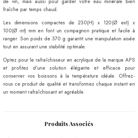
de vin, mais aussi pour garder votre eau minérale bien
fraîche par temps chaud.
Les dimensions compactes de 230(H) x 120(Ø ext) x
100(Ø int) mm en font un compagnon pratique et facile à
ranger. Son poids de 370 g garantit une manipulation aisée
tout en assurant une stabilité optimale.
Optez pour le rafraîchisseur en acrylique de la marque APS
et profitez d'une solution élégante et efficace pour
conserver vos boissons à la température idéale. Offrez-
vous ce produit de qualité et transformez chaque instant en
un moment rafraîchissant et agréable.
Produits Associés