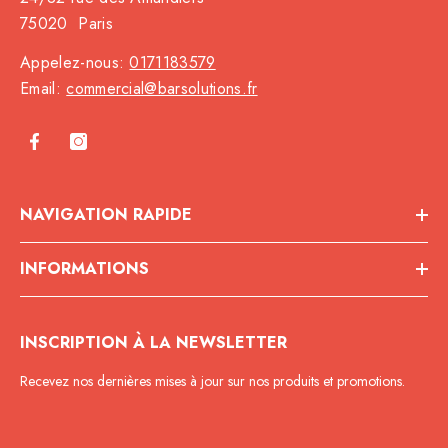
75020 Paris
Appelez-nous:
0171183579
Email:
commercial@barsolutions.fr
NAVIGATION RAPIDE
INFORMATIONS
INSCRIPTION À LA NEWSLETTER
Recevez nos dernières mises à jour sur nos produits et promotions.