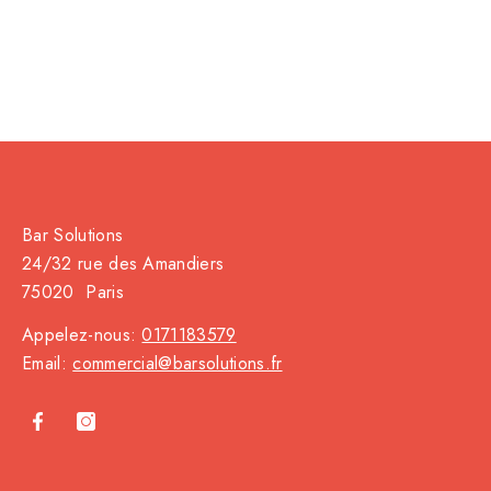
Bar Solutions
24/32 rue des Amandiers
75020 Paris
Appelez-nous:
0171183579
Email:
commercial@barsolutions.fr