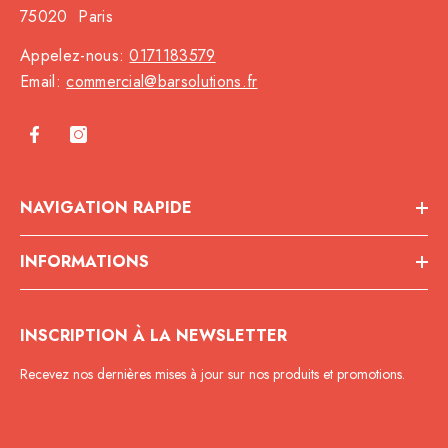
75020 Paris
Appelez-nous:
0171183579
Email:
commercial@barsolutions.fr
NAVIGATION RAPIDE
INFORMATIONS
INSCRIPTION À LA NEWSLETTER
Recevez nos dernières mises à jour sur nos produits et promotions.