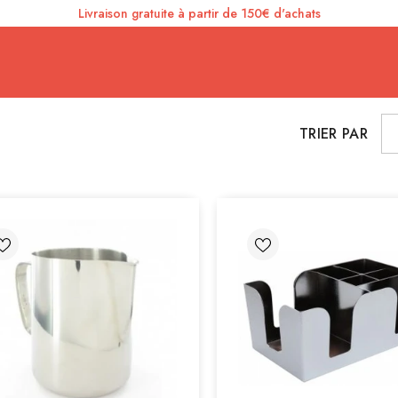
Livraison gratuite à partir de 150€ d'achats
TRIER PAR