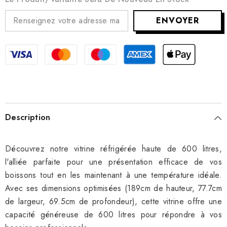
ENVOYER
Description
Découvrez notre vitrine réfrigérée haute de 600 litres,
l'alliée parfaite pour une présentation efficace de vos
boissons tout en les maintenant à une température idéale.
Avec ses dimensions optimisées (189cm de hauteur, 77.7cm
de largeur, 69.5cm de profondeur), cette vitrine offre une
capacité généreuse de 600 litres pour répondre à vos