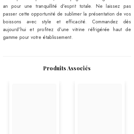
an pour une tranquillité d'esprit totale. Ne laissez pas
passer cette opportunité de sublimer la présentation de vos
boissons avec style et efficacité. Commandez dès
aujourd'hui et profitez d'une vitrine réfrigérée haut de
gamme pour votre établissement.
Produits Associés