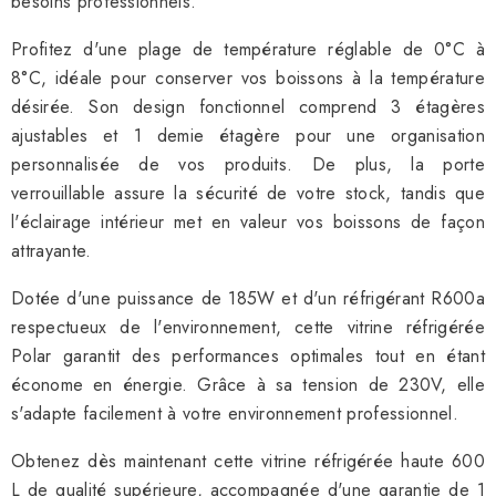
besoins professionnels.
Profitez d'une plage de température réglable de 0°C à
8°C, idéale pour conserver vos boissons à la température
désirée. Son design fonctionnel comprend 3 étagères
ajustables et 1 demie étagère pour une organisation
personnalisée de vos produits. De plus, la porte
verrouillable assure la sécurité de votre stock, tandis que
l'éclairage intérieur met en valeur vos boissons de façon
attrayante.
Dotée d'une puissance de 185W et d'un réfrigérant R600a
respectueux de l'environnement, cette vitrine réfrigérée
Polar garantit des performances optimales tout en étant
économe en énergie. Grâce à sa tension de 230V, elle
s'adapte facilement à votre environnement professionnel.
Obtenez dès maintenant cette vitrine réfrigérée haute 600
L de qualité supérieure, accompagnée d'une garantie de 1