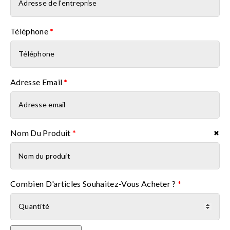
Téléphone
*
Adresse Email
*
Nom Du Produit
*
✖
Nom du produit
Combien D'articles Souhaitez-Vous Acheter ?
*