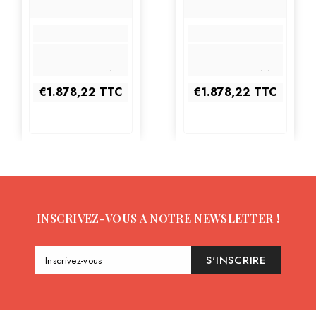
€1.878,22
TTC
€1.878,22
TTC
INSCRIVEZ-VOUS A NOTRE NEWSLETTER !
S'INSCRIRE
Inscrivez-vous