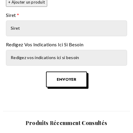
+ Ajouter un produit
Siret
*
Redigez Vos Indications Ici Si Besoin
ENVOYER
Produits Récemment Consultés