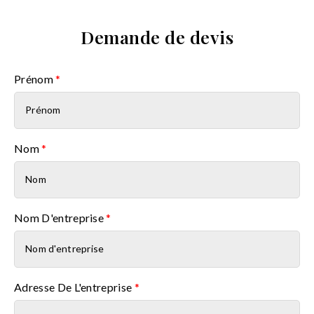
Demande de devis
Prénom
*
Nom
*
Nom D'entreprise
*
Adresse De L'entreprise
*