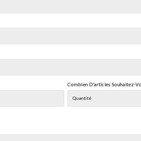
Combien D'articles Souhaitez-V