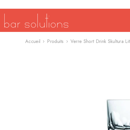
SE RENDRE AU CONTENU
Accueil
Produits
Verre Short Drink Skultura 