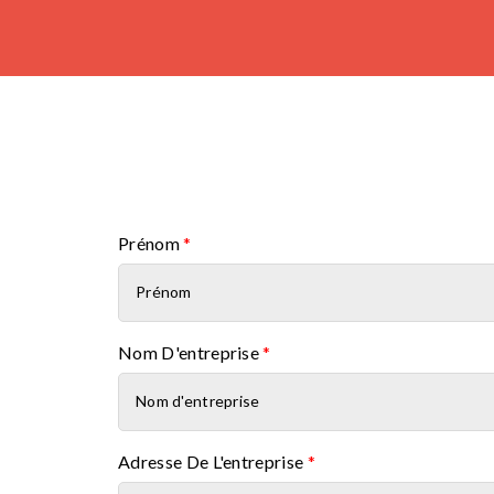
Prénom
*
Nom D'entreprise
*
Adresse De L'entreprise
*