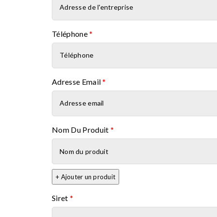
Téléphone
*
Adresse Email
*
Nom Du Produit
*
Nom du produit
+ Ajouter un produit
Siret
*