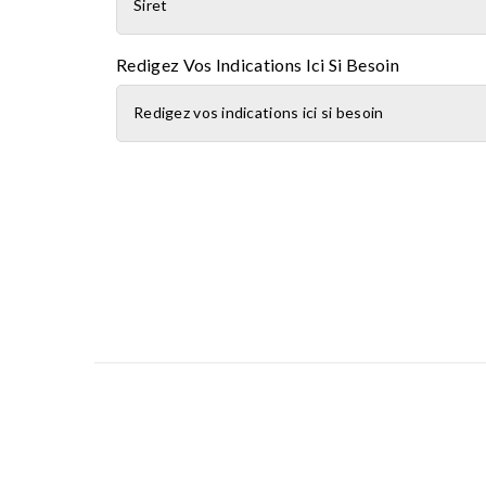
Redigez Vos Indications Ici Si Besoin