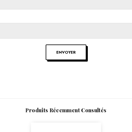
ENVOYER
Produits Récemment Consultés