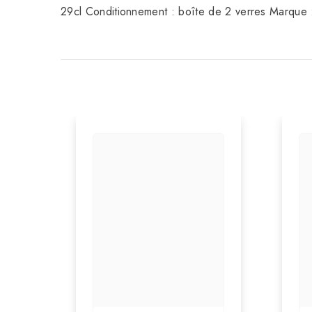
29cl Conditionnement : boîte de 2 verres Marqu