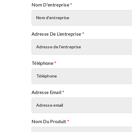
Nom D'entreprise
*
Adresse De L'entreprise
*
Téléphone
*
Adresse Email
*
Nom Du Produit
*