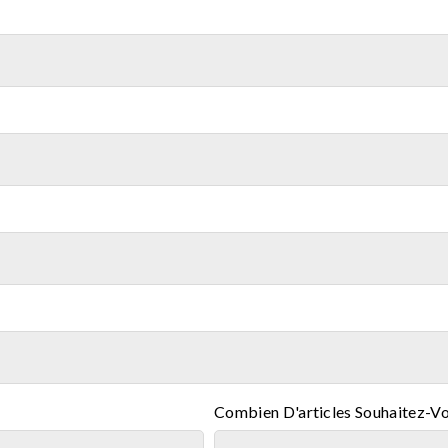
Combien D'articles Souhaitez-V