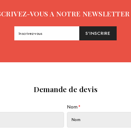
SCRIVEZ-VOUS A NOTRE NEWSLETTER 
S'INSCRIRE
Inscrivez-vous
Demande de devis
Nom
*