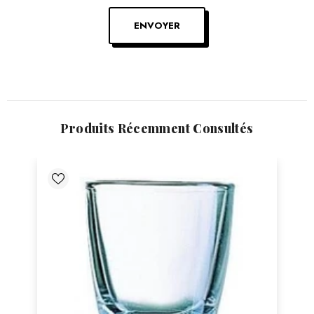
ENVOYER
Produits Récemment Consultés