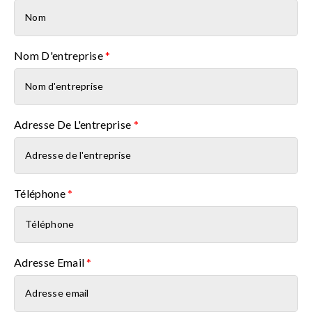
Nom D'entreprise
*
Adresse De L'entreprise
*
Téléphone
*
Adresse Email
*