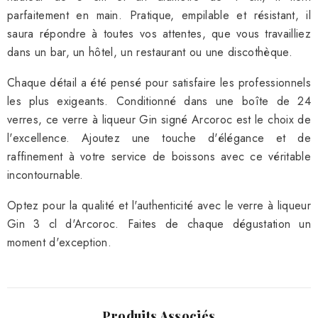
parfaitement en main. Pratique, empilable et résistant, il
saura répondre à toutes vos attentes, que vous travailliez
dans un bar, un hôtel, un restaurant ou une discothèque.
Chaque détail a été pensé pour satisfaire les professionnels
les plus exigeants. Conditionné dans une boîte de 24
verres, ce verre à liqueur Gin signé Arcoroc est le choix de
l'excellence. Ajoutez une touche d'élégance et de
raffinement à votre service de boissons avec ce véritable
incontournable.
Optez pour la qualité et l'authenticité avec le verre à liqueur
Gin 3 cl d'Arcoroc. Faites de chaque dégustation un
moment d'exception.
Produits Associés