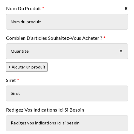
Nom Du Produit
*
✖
Nom du produit
Combien D'articles Souhaitez-Vous Acheter ?
*
+ Ajouter un produit
Siret
*
Redigez Vos Indications Ici Si Besoin