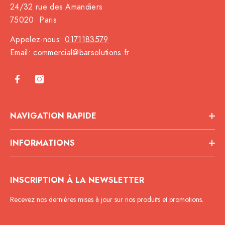
24/32 rue des Amandiers
75020 Paris
Appelez-nous:
0171183579
Email:
commercial@barsolutions.fr
NAVIGATION RAPIDE
INFORMATIONS
INSCRIPTION À LA NEWSLETTER
Recevez nos dernières mises à jour sur nos produits et promotions.