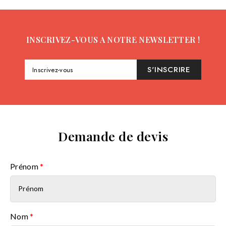
INSCRIVEZ-VOUS A NOTRE NEWSLETTER !
S'INSCRIRE
Inscrivez-vous
Demande de devis
Prénom
*
Nom
*