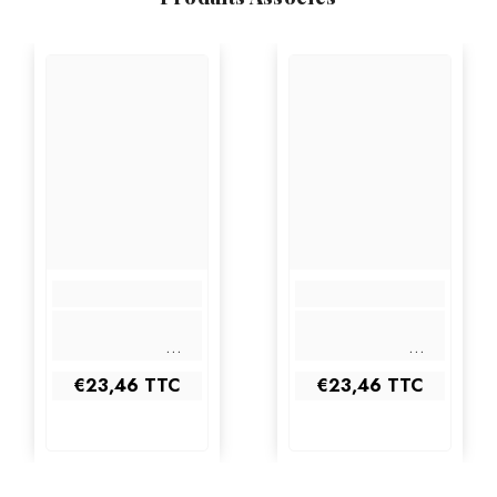
€23,46
TTC
€23,46
TTC