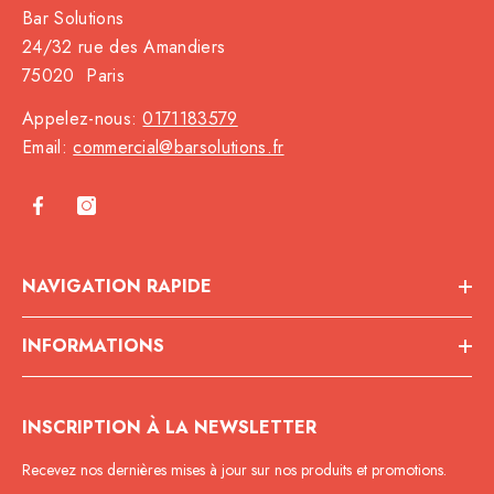
Bar Solutions
24/32 rue des Amandiers
75020 Paris
Appelez-nous:
0171183579
Email:
commercial@barsolutions.fr
NAVIGATION RAPIDE
INFORMATIONS
INSCRIPTION À LA NEWSLETTER
Recevez nos dernières mises à jour sur nos produits et promotions.