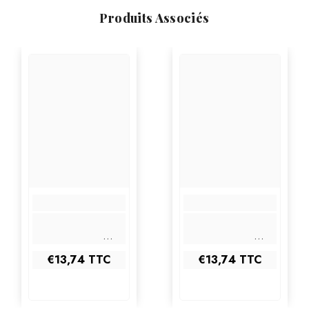
Produits Associés
€13,74
TTC
€13,74
TTC