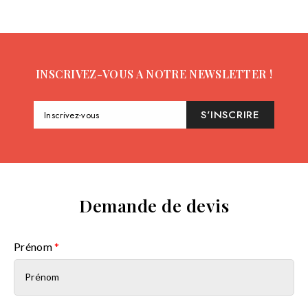
INSCRIVEZ-VOUS A NOTRE NEWSLETTER !
S'INSCRIRE
Inscrivez-vous
Demande de devis
Prénom
*