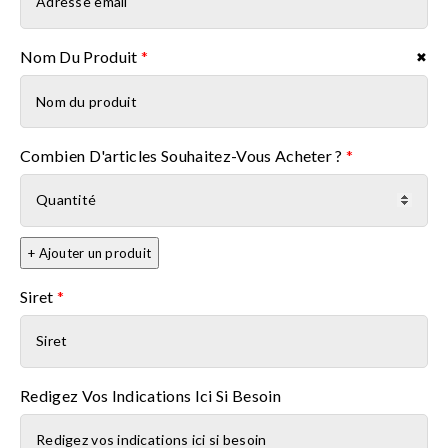
Nom Du Produit
*
✖
Nom du produit
Combien D'articles Souhaitez-Vous Acheter ?
*
+ Ajouter un produit
Siret
*
Redigez Vos Indications Ici Si Besoin