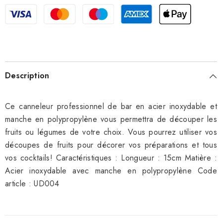
bar
bar
Description
Ce canneleur professionnel de bar en acier inoxydable et
manche en polypropylène vous permettra de découper les
fruits ou légumes de votre choix. Vous pourrez utiliser vos
découpes de fruits pour décorer vos préparations et tous
vos cocktails! Caractéristiques : Longueur : 15cm Matière :
Acier inoxydable avec manche en polypropylène Code
article : UD004