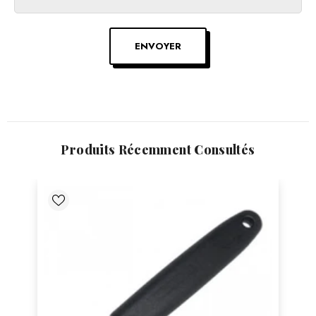
ENVOYER
Produits Récemment Consultés