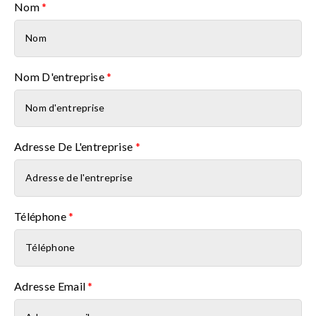
Nom
*
Nom D'entreprise
*
Adresse De L'entreprise
*
Téléphone
*
Adresse Email
*