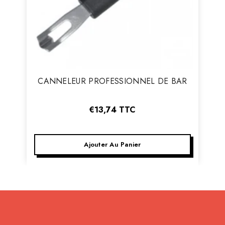
Vendeur
CANNELEUR PROFESSIONNEL DE BAR
:
€13,74
TTC
Ajouter Au Panier