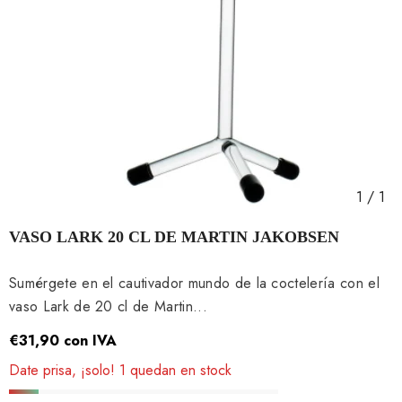
1
/
1
VASO LARK 20 CL DE MARTIN JAKOBSEN
Sumérgete en el cautivador mundo de la coctelería con el
vaso Lark de 20 cl de Martin...
€31,90
con IVA
Date prisa, ¡solo! 1 quedan en stock