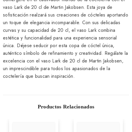
vaso Lark de 20 cl de Martin Jakobsen. Esta joya de
sofisticación realzará sus creaciones de cócteles aportando
un toque de elegancia incomparable. Con sus delicadas
curvas y su capacidad de 20 cl, el vaso Lark combina
estética y funcionalidad para una experiencia sensorial
única. Déjese seducir por esta copa de cóctel única,
auténtico símbolo de refinamiento y creatividad. Regálate la
excelencia con el vaso Lark de 20 cl de Martin Jakobsen,
un imprescindible para todos los apasionados de la
coctelería que buscan inspiración.
Productos Relacionados