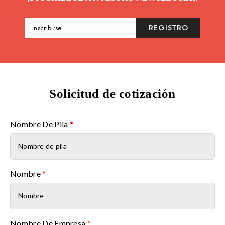
REGISTRO
Inscribirse
Solicitud de cotización
Nombre De Pila
*
Nombre
*
Nombre De Empresa
*