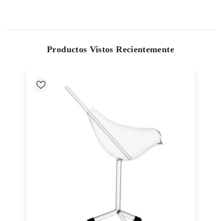
Productos Vistos Recientemente