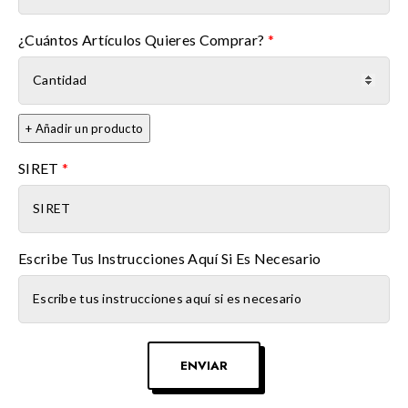
¿Cuántos Artículos Quieres Comprar?
*
+ Añadir un producto
SIRET
*
Escribe Tus Instrucciones Aquí Si Es Necesario
ENVIAR