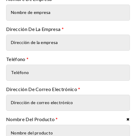
Dirección De La Empresa
*
Teléfono
*
Dirección De Correo Electrónico
*
Nombre Del Producto
*
✖
Nombre del producto