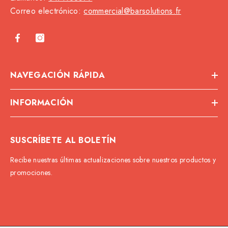
Correo electrónico:
commercial@barsolutions.fr
NAVEGACIÓN RÁPIDA
INFORMACIÓN
SUSCRÍBETE AL BOLETÍN
Recibe nuestras últimas actualizaciones sobre nuestros productos y
promociones.