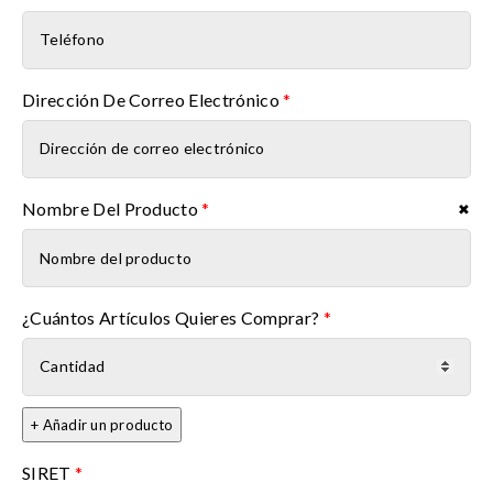
Dirección De Correo Electrónico
*
Nombre Del Producto
*
✖
Nombre del producto
¿Cuántos Artículos Quieres Comprar?
*
+ Añadir un producto
SIRET
*