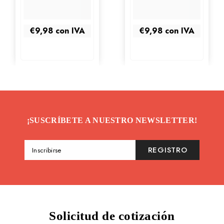
€9,98
con IVA
€9,98
con IVA
¡SUSCRÍBETE A NUESTRO NEWSLETTER!
REGISTRO
Inscribirse
Solicitud de cotización