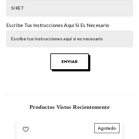
Escribe Tus Instrucciones Aquí Si Es Necesario
ENVIAR
Productos Vistos Recientemente
Agotado