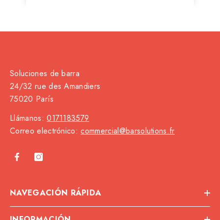
Soluciones de barra
24/32 rue des Amandiers
75020 París
Llámanos:
0171183579
Correo electrónico:
commercial@barsolutions.fr
NAVEGACIÓN RÁPIDA
INFORMACIÓN