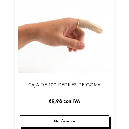
Vendor:
CAJA DE 100 DEDILES DE GOMA
€9,98
con IVA
Notificarme