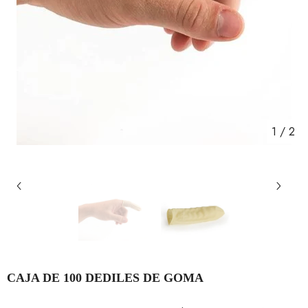
1
/
2
CAJA DE 100 DEDILES DE GOMA