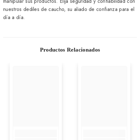
manipular sus productos. Elija seguridad y confiabilidad con
nuestros dediles de caucho, su aliado de confianza para el
día a día.
Productos Relacionados