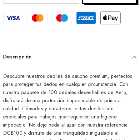
Descripción
Descubre nuestros dediles de caucho premium, perfectos
para proteger tus dedos en cualquier circunstancia. Con
nuestro paquete de 100 dedales desechables de Aero,
disfrutará de una protección impermeable de primera
calidad. Cómodos y duraderos, estos dediles son
esenciales para trabajos que requieren una higiene
impecable. No deje nada al azar con nuestra referencia
DCB100 y disfrute de una tranquilidad inigualable al