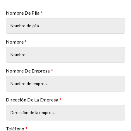
Nombre De Pila
*
Nombre
*
Nombre De Empresa
*
Dirección De La Empresa
*
Teléfono
*